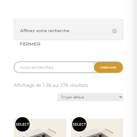
Affinez votre recherche
FERMER
Affichage de 1–36 sur 278 résultats
SELECT
SELECT