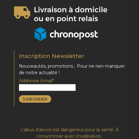
Inscription Newsletter
Nouveautés, promotions… Pour ne rien manquer
de notre actualité !
Addresse Email*
L’abus d’alcool est dangereux pour la santé. À
consommer avec modération.