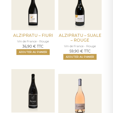
ALZIPRATU – FIURI
ALZIPRATU – SUALE
– ROUGE
Vin de France - Rouge
36,90
€
TTC
Vin de France - Rouge
59,90
€
TTC
AJOUTER AU PANIER
AJOUTER AU PANIER