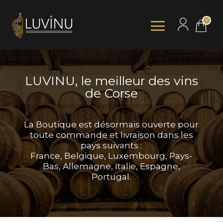
-
LUVINU, le meilleur des vins
de Corse
La Boutique est désormais ouverte pour
toute commande et livraison dans les
pays suivants :
France, Belgique, Luxembourg, Pays-
Bas, Allemagne, Italie, Espagne,
Portugal.