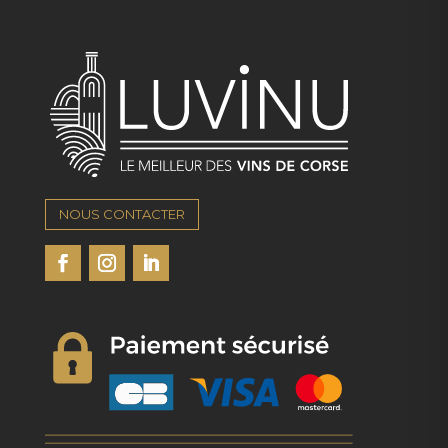
NOUS CONTACTER