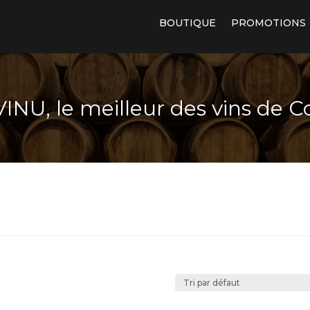
BOUTIQUE
PROMOTIONS
INU, le meilleur des vins de C