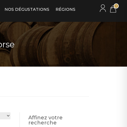
-
NOS DÉGUSTATIONS
RÉGIONS
orse
Affinez votre
recherche