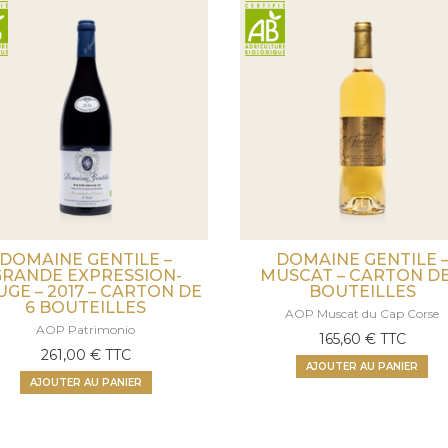
DOMAINE GENTILE –
DOMAINE GENTILE 
GRANDE EXPRESSION-
MUSCAT – CARTON DE
GE – 2017 – CARTON DE
BOUTEILLES
6 BOUTEILLES
AOP Muscat du Cap Corse
AOP Patrimonio
165,60
€
TTC
261,00
€
TTC
AJOUTER AU PANIER
AJOUTER AU PANIER