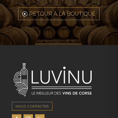
RETOUR À LA BOUTIQUE
NOUS CONTACTER