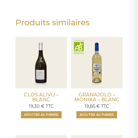
Produits similaires
CLOS ALIVU –
GRANAJOLO –
BLANC
MONIKA – BLANC
19,30
€
TTC
19,85
€
TTC
AJOUTER AU PANIER
AJOUTER AU PANIER