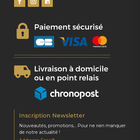
Inscription Newsletter
Nouveautés, promotions… Pour ne rien manquer
de notre actualité !