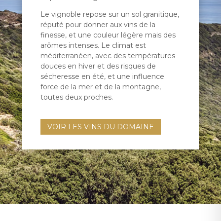
Le vignoble repose sur un sol
granitique,
réputé pour donner aux vins de la
finesse, et une couleur légère mais des
arômes intenses. Le climat est
méditerranéen, avec des températures
douces en hiver et des risques de
sécheresse en été, et une influence
force de la mer et de la montagne,
toutes deux proches.
VOIR LES VINS DU DOMAINE