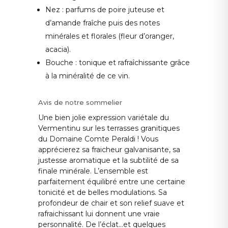
Nez : parfums de poire juteuse et
d’amande fraîche puis des notes
minérales et florales (fleur d’oranger,
acacia).
Bouche : tonique et rafraîchissante grâce
à la minéralité de ce vin.
Avis de notre sommelier
Une bien jolie expression variétale du
Vermentinu sur les terrasses granitiques
du Domaine Comte Peraldi ! Vous
apprécierez sa fraicheur galvanisante, sa
justesse aromatique et la subtilité de sa
finale minérale. L’ensemble est
parfaitement équilibré entre une certaine
tonicité et de belles modulations. Sa
profondeur de chair et son relief suave et
rafraichissant lui donnent une vraie
personnalité. De l’éclat…et quelques