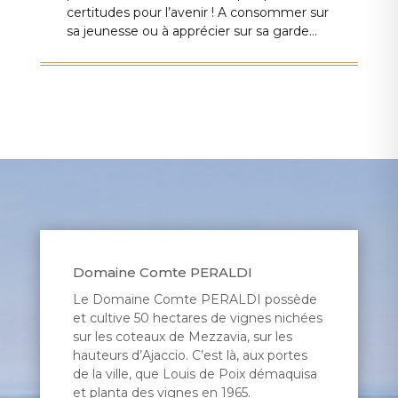
certitudes pour l’avenir ! A consommer sur
sa jeunesse ou à apprécier sur sa garde…
Domaine
Comte PERALDI
Le Domaine Comte PERALDI
possède
et cultive 50 hectares de vignes nichées
sur les coteaux de Mezzavia, sur les
hauteurs d’Ajaccio. C’est là, aux portes
de la ville, que Louis de Poix démaquisa
et planta des vignes en 1965.