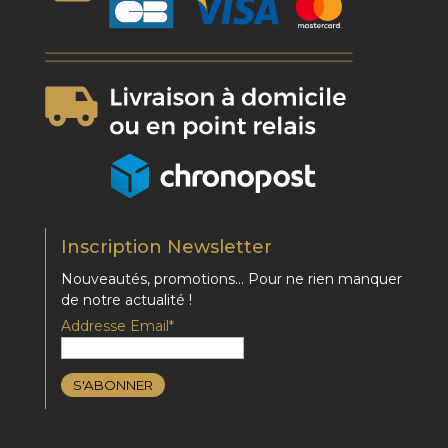
Inscription Newsletter
Nouveautés, promotions… Pour ne rien manquer
de notre actualité !
Addresse Email*