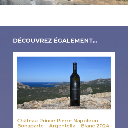
DÉCOUVREZ ÉGALEMENT…
Château Prince Pierre Napoléon
Bonaparte – Argentella – Blanc 2024