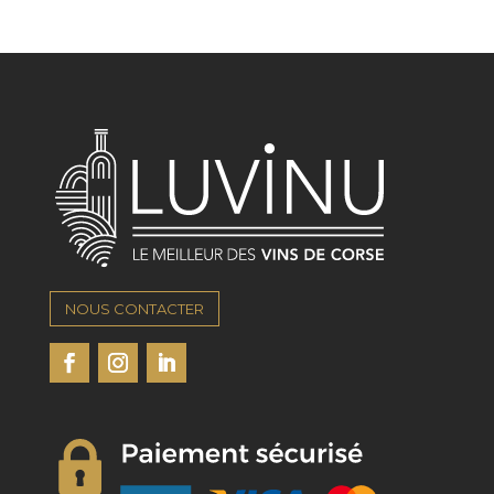
NOUS CONTACTER